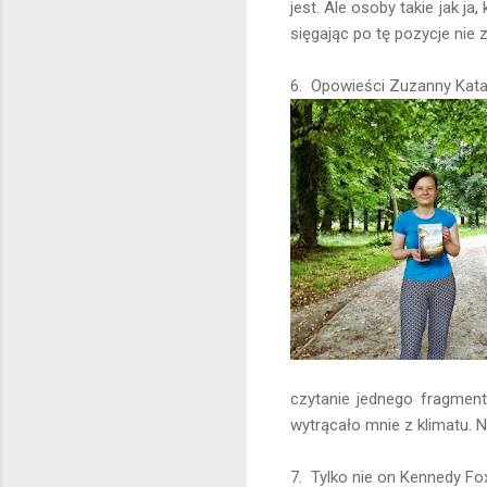
jest. Ale osoby takie jak ja
sięgając po tę pozycje nie 
6. Opowieści Zuzanny Kata
czytanie jednego fragment
wytrącało mnie z klimatu. N
7. Tylko nie on Kennedy 