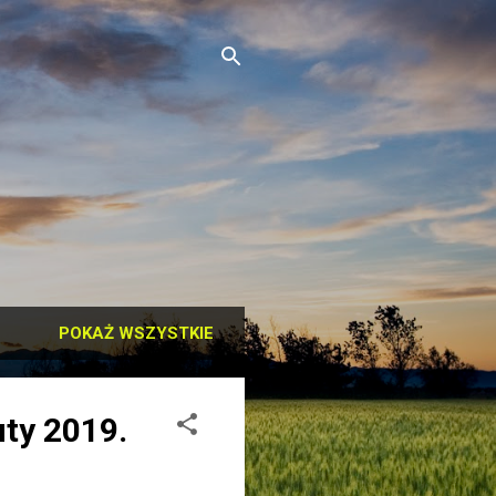
POKAŻ WSZYSTKIE
ty 2019.