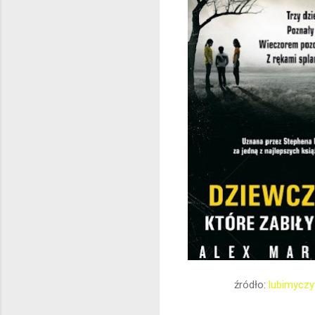
źródło:
lubimyczy