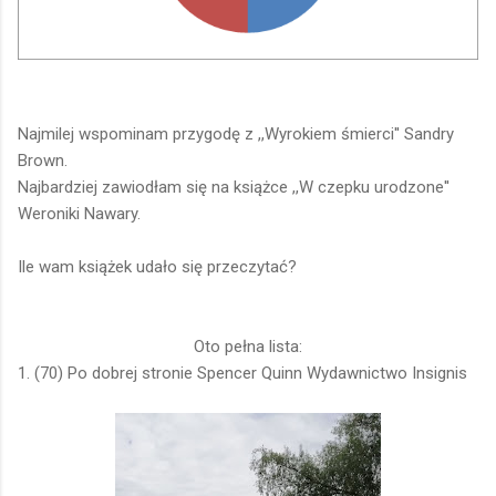
Najmilej wspominam przygodę z ,,Wyrokiem śmierci'' Sandry
Brown.
Najbardziej zawiodłam się na książce ,,W czepku urodzone''
Weroniki Nawary.
Ile wam książek udało się przeczytać?
Oto pełna lista:
1. (70) Po dobrej stronie Spencer Quinn Wydawnictwo Insignis