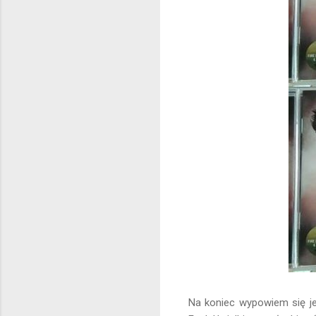
Na koniec wypowiem się je