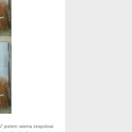
'' jestem wierna zespołowi