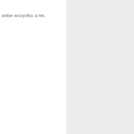
 siebie wszystko, a nie,