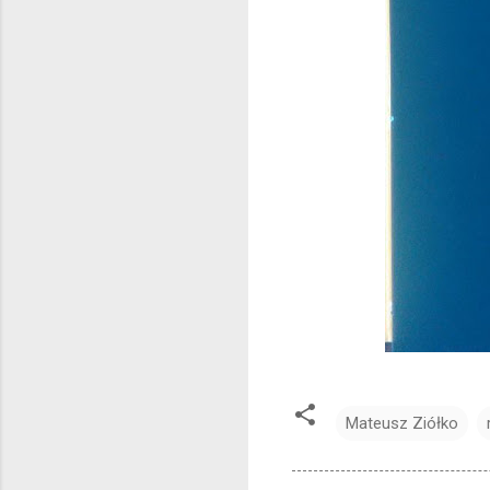
Mateusz Ziółko