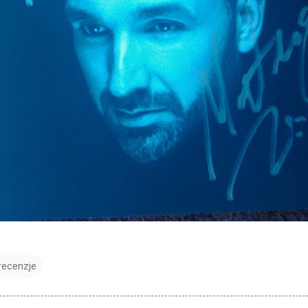
recenzje