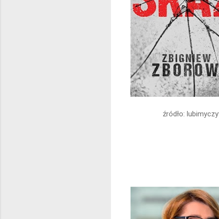
źródło: lubimyczy