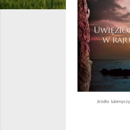
źródło: lubimyczy