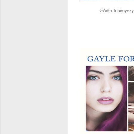
źródło: lubimyczy