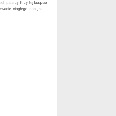
ich pisarzy. Przy tej książce
owanie ciągłego napięcia -