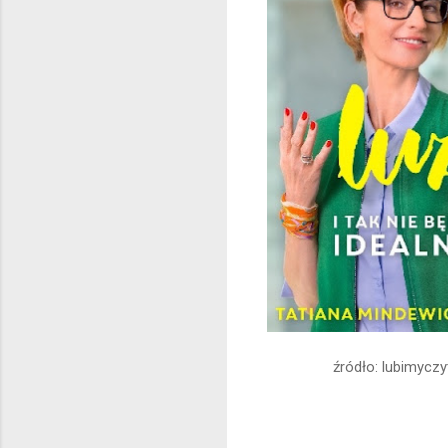
źródło: lubimyczy