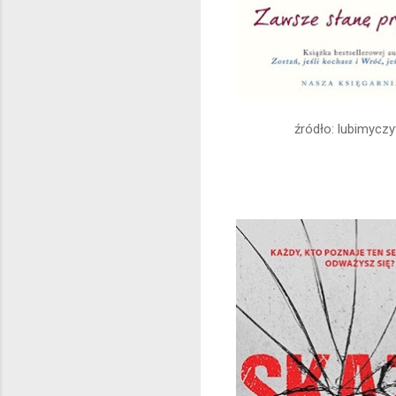
źródło: lubimyczy