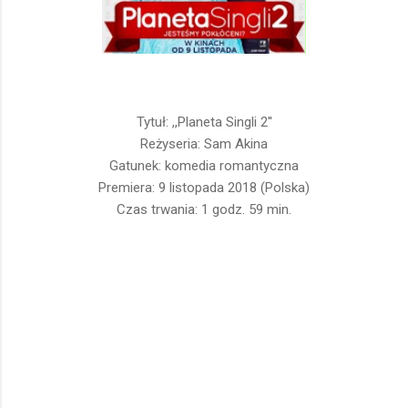
Tytuł: ,,Planeta Singli 2''
Reżyseria: Sam Akina
Gatunek: komedia romantyczna
Premiera: 9 listopada 2018 (Polska)
Czas trwania: 1 godz. 59 min.