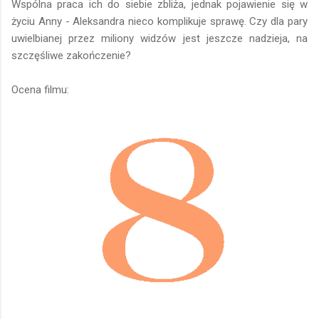
Wspólna praca ich do siebie zbliża, jednak pojawienie się w
życiu Anny - Aleksandra nieco komplikuje sprawę. Czy dla pary
uwielbianej przez miliony widzów jest jeszcze nadzieja, na
szczęśliwe zakończenie?
Ocena filmu: