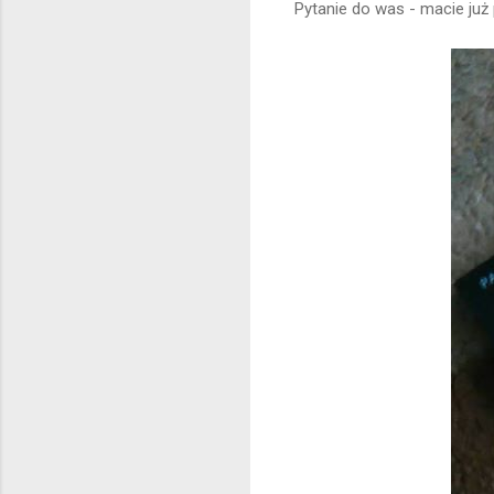
Pytanie do was - macie już 